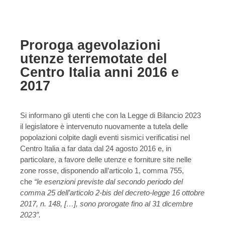
Proroga agevolazioni
utenze terremotate del
Centro Italia anni 2016 e
2017
Si informano gli utenti che con la Legge di Bilancio 2023
il legislatore è intervenuto nuovamente a tutela delle
popolazioni colpite dagli eventi sismici verificatisi nel
Centro Italia a far data dal 24 agosto 2016 e, in
particolare, a favore delle utenze e forniture site nelle
zone rosse, disponendo all’articolo 1, comma 755,
che
“le esenzioni previste dal secondo periodo del
comma 25 dell’articolo 2-bis del decreto-legge 16 ottobre
2017, n. 148, […], sono prorogate fino al 31 dicembre
2023”.