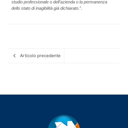
studio professionale o dell’azienda o la permanenza
dello stato di inagibilità già dichiarato.”
.
Articolo precedente