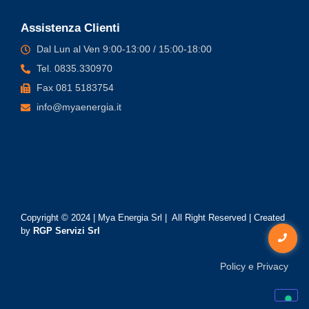
Assistenza Clienti
Dal Lun al Ven 9:00-13:00 / 15:00-18:00
Tel. 0835.330970
Fax 081 5183754
info@myaenergia.it
Copyright © 2024 | Mya Energia Srl | All Right Reserved | Created
by
RGP Servizi Srl
Policy e Privacy