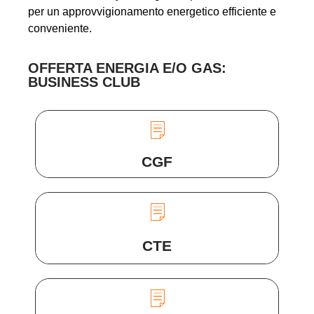
per un approvvigionamento energetico efficiente e
conveniente.
OFFERTA ENERGIA E/O GAS:
BUSINESS CLUB
CGF
CTE