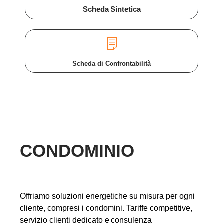
Scheda Sintetica
Scheda di Confrontabilità
CONDOMINIO
Offriamo soluzioni energetiche su misura per ogni
cliente, compresi i condomini. Tariffe competitive,
servizio clienti dedicato e consulenza