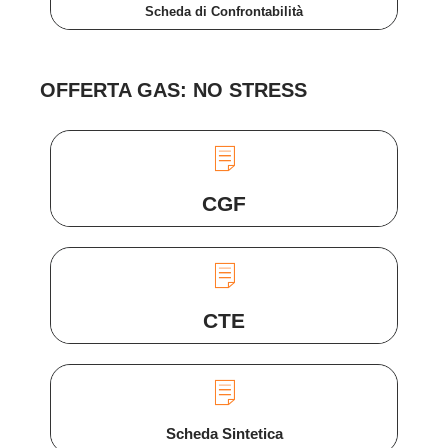
Scheda di Confrontabilità
OFFERTA GAS: NO STRESS
CGF
CTE
Scheda Sintetica