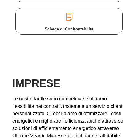
Scheda di Confrontabilità
IMPRESE
Le nostre tariffe sono competitive e offriamo
flessibilità nei contratti, insieme a un servizio clienti
personalizzato. Ci occupiamo di ottimizzare i costi
energetici e migliorare l’efficienza anche attraverso
soluzioni di efficientamento energetico attraverso
Officine Veardi. Mya Energia è il partner affidabile