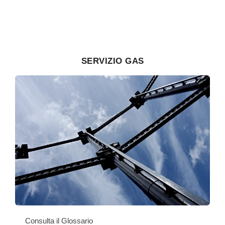
SERVIZIO GAS
Consulta il Glossario