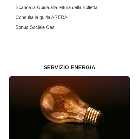
Scarica la Guida alla lettura della Bolletta
Consulta la guida ARERA
Bonus Sociale Gas
SERVIZIO ENERGIA