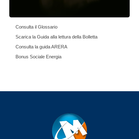
Consulta il Glossario
Scarica la Guida alla lettura della Bolletta
Consulta la guida ARERA
Bonus Sociale Energia