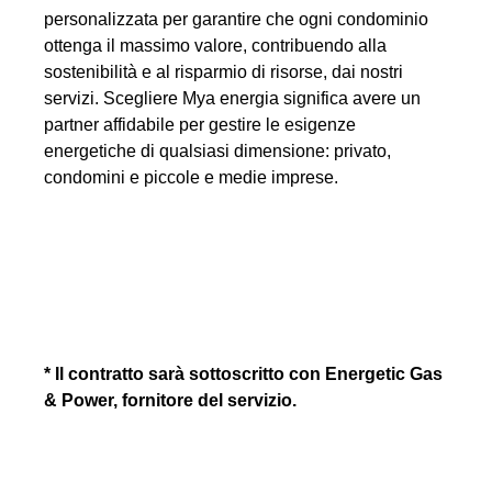
personalizzata per garantire che ogni condominio
ottenga il massimo valore, contribuendo alla
sostenibilità e al risparmio di risorse, dai nostri
servizi. Scegliere Mya energia significa avere un
partner affidabile per gestire le esigenze
energetiche di qualsiasi dimensione: privato,
condomini e piccole e medie imprese.
* Il contratto sarà sottoscritto con Energetic Gas
& Power, fornitore del servizio.