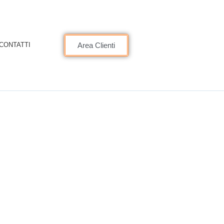
CONTATTI
Area Clienti