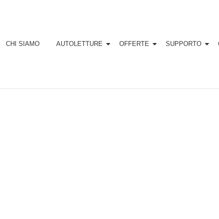
CHI SIAMO
AUTOLETTURE
OFFERTE
SUPPORTO