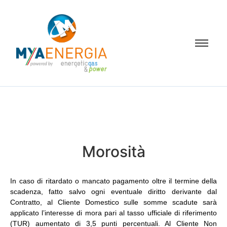
Morosità
In caso di ritardato o mancato pagamento oltre il termine della
scadenza, fatto salvo ogni eventuale diritto derivante dal
Contratto, al Cliente Domestico sulle somme scadute sarà
applicato l’interesse di mora pari al tasso ufficiale di riferimento
(TUR) aumentato di 3,5 punti percentuali. Al Cliente Non